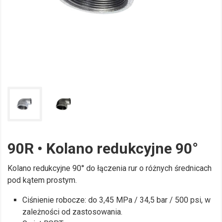
90R • Kolano redukcyjne 90°
Kolano redukcyjne 90° do łączenia rur o różnych średnicach
pod kątem prostym.
Ciśnienie robocze: do 3,45 MPa / 34,5 bar / 500 psi, w
zależności od zastosowania.