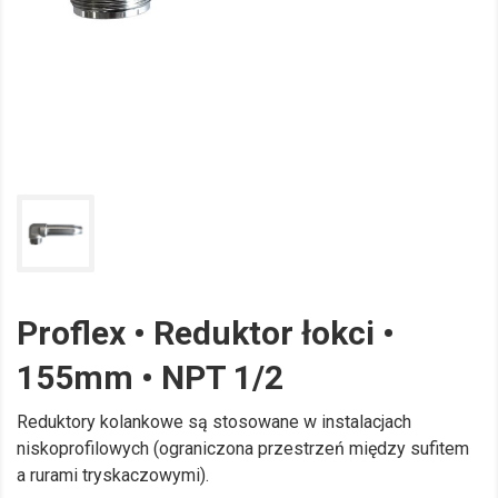
Proflex • Reduktor łokci •
155mm • NPT 1/2
Reduktory kolankowe są stosowane w instalacjach
niskoprofilowych (ograniczona przestrzeń między sufitem
a rurami tryskaczowymi).