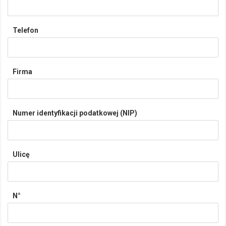
Telefon
Firma
Numer identyfikacji podatkowej (NIP)
Ulicę
N°