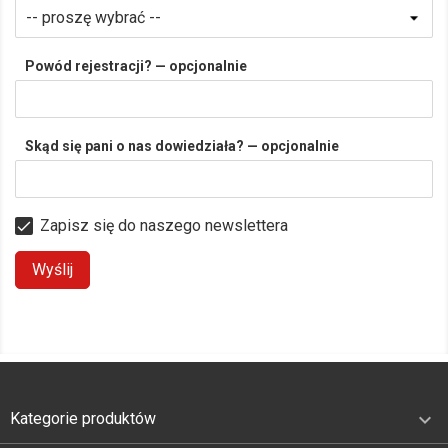
Powód rejestracji? — opcjonalnie
Skąd się pani o nas dowiedziała? — opcjonalnie
Zapisz się do naszego newslettera

Wyślij

Kategorie produktów