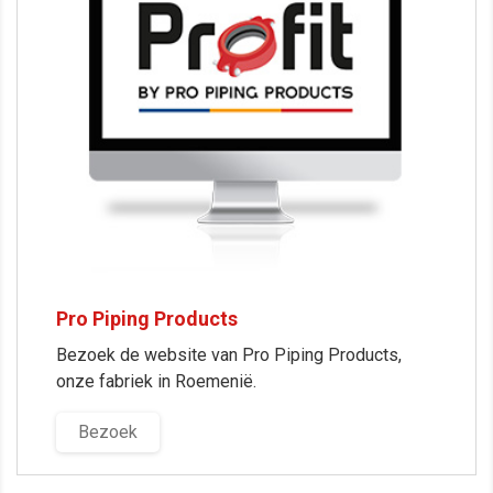
Pro Piping Products
Bezoek de website van Pro Piping Products,
onze fabriek in Roemenië.
Bezoek