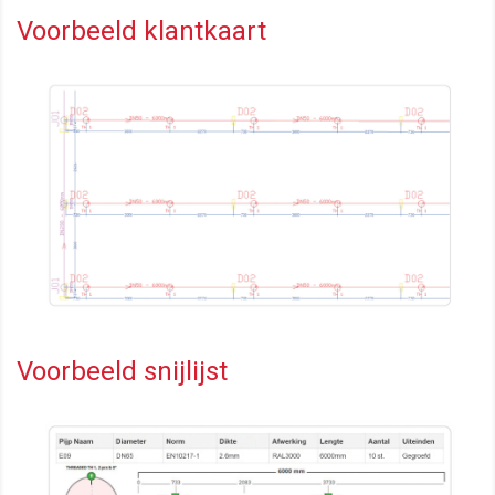
Voorbeeld klantkaart
Voorbeeld snijlijst