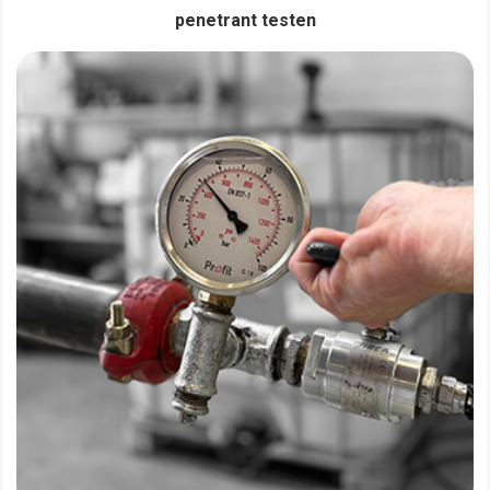
penetrant testen