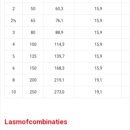
2
50
60,3
15,9
2½
65
76,1
15,9
3
80
88,9
15,9
4
100
114,3
15,9
5
125
139,7
15,9
6
150
168,3
15,9
8
200
219,1
19,1
10
250
273,0
19,1
Lasmofcombinaties