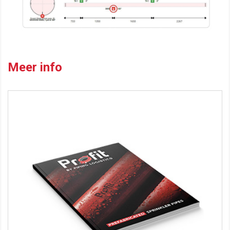
.
Meer info