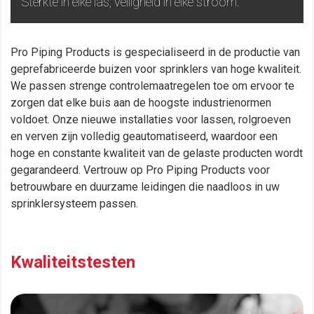
Sterkte in elke las, veiligheid in elke stroom.
Pro Piping Products is gespecialiseerd in de productie van
geprefabriceerde buizen voor sprinklers van hoge kwaliteit.
We passen strenge controlemaatregelen toe om ervoor te
zorgen dat elke buis aan de hoogste industrienormen
voldoet. Onze nieuwe installaties voor lassen, rolgroeven
en verven zijn volledig geautomatiseerd, waardoor een
hoge en constante kwaliteit van de gelaste producten wordt
gegarandeerd. Vertrouw op Pro Piping Products voor
betrouwbare en duurzame leidingen die naadloos in uw
sprinklersysteem passen.
.
Kwaliteitstesten