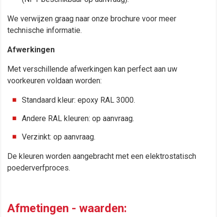
We verwijzen graag naar onze brochure voor meer
technische informatie.
Afwerkingen
Met verschillende afwerkingen kan perfect aan uw
voorkeuren voldaan worden:
Standaard kleur: epoxy RAL 3000.
Andere RAL kleuren: op aanvraag.
Verzinkt: op aanvraag.
De kleuren worden aangebracht met een elektrostatisch
poederverfproces.
.
Afmetingen - waarden: