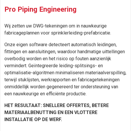
Pro Piping Engineering
Wij zetten uw DWG-tekeningen om in nauwkeurige
fabricageplannen voor sprinklerleiding-prefabricatie.
Onze eigen software detecteert automatisch leidingen,
fittingen en aansluitingen, waardoor handmatige uittellingen
overbodig worden en het risico op fouten aanzienlijk
vermindert. Geïntegreerde leiding-splitsings- en
optimalisatie-algoritmen minimaliseren materiaalverspilling,
terwijl stuklijsten, werkrapporten en fabricagetekeningen
onmiddellijk worden gegenereerd ter ondersteuning van
een nauwkeurige en efficiënte productie.
HET RESULTAAT: SNELLERE OFFERTES, BETERE
MATERIAALBENUTTING EN EEN VLOTTERE
INSTALLATIE OP DE WERF.