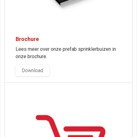
Brochure
Lees meer over onze prefab sprinklerbuizen in
onze brochure.
Download