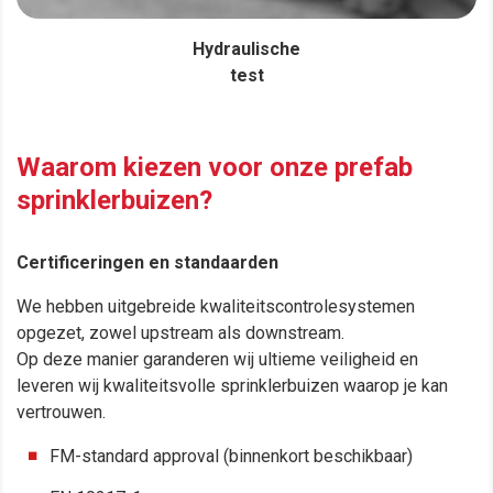
Hydraulische
test
.
Waarom kiezen voor onze prefab
sprinklerbuizen?
Certificeringen en standaarden
We hebben uitgebreide kwaliteitscontrolesystemen
opgezet, zowel upstream als downstream.
Op deze manier garanderen wij ultieme veiligheid en
leveren wij kwaliteitsvolle sprinklerbuizen waarop je kan
vertrouwen.
FM-standard approval (binnenkort beschikbaar)