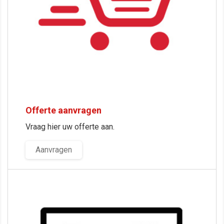
Offerte aanvragen
Vraag hier uw offerte aan.
Aanvragen