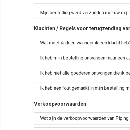
Mijn bestelling werd verzonden met uw expe
Klachten / Regels voor terugzending v
Wat moet ik doen wanneer ik een klacht heb
Ik heb mijn bestelling ontvangen maar een a
Ik heb niet alle goederen ontvangen die ik b
Ik heb een fout gemaakt in mijn bestelling 
Verkoopvoorwaarden
Wat zijn de verkoopvoorwaarden van Piping 