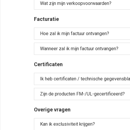
Wat zijn mijn verkoopvoorwaarden?
Facturatie
Hoe zal ik mijn factuur ontvangen?
Wanneer zal ik mijn factuur ontvangen?
Certificaten
Ik heb certificaten / technische gegevensbla
Zijn de producten FM-/UL-gecertificeerd?
Overige vragen
Kan ik exclusiviteit krijgen?