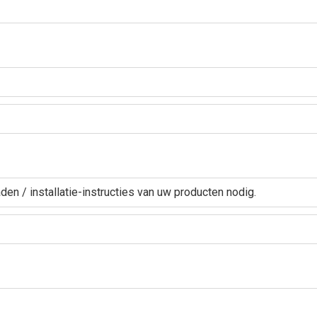
den / installatie-instructies van uw producten nodig.