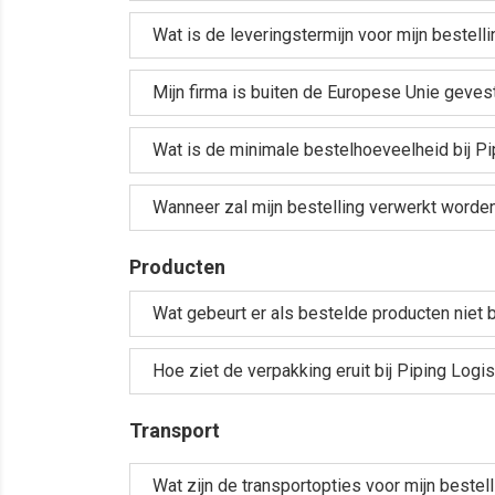
Wat is de leveringstermijn voor mijn bestell
Mijn firma is buiten de Europese Unie gevest
Wat is de minimale bestelhoeveelheid bij Pi
Wanneer zal mijn bestelling verwerkt worde
Producten
Wat gebeurt er als bestelde producten niet 
Hoe ziet de verpakking eruit bij Piping Logis
Transport
Wat zijn de transportopties voor mijn bestel