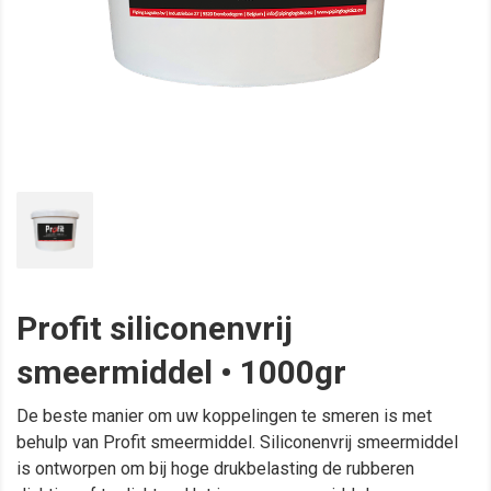
Profit siliconenvrij
smeermiddel • 1000gr
De beste manier om uw koppelingen te smeren is met
behulp van Profit smeermiddel. Siliconenvrij smeermiddel
is ontworpen om bij hoge drukbelasting de rubberen