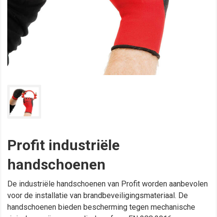
Profit industriële
handschoenen
De industriële handschoenen van Profit worden aanbevolen
voor de installatie van brandbeveiligingsmateriaal. De
handschoenen bieden bescherming tegen mechanische