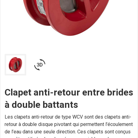
3d_rotation
Clapet anti-retour entre brides
à double battants
Les clapets anti-retour de type WCV sont des clapets anti-
retour à double disque pivotant qui permettent l’écoulement
de l’eau dans une seule direction. Ces clapets sont conçus